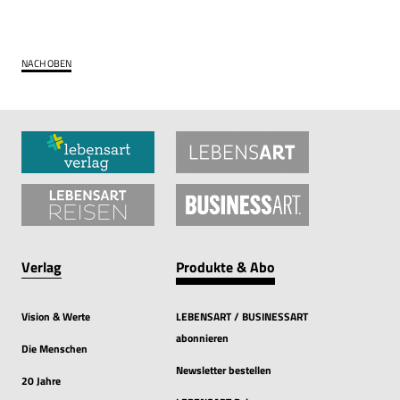
NACH OBEN
Verlag
Produkte & Abo
Vision & Werte
LEBENSART / BUSINESSART
abonnieren
Die Menschen
Newsletter bestellen
20 Jahre