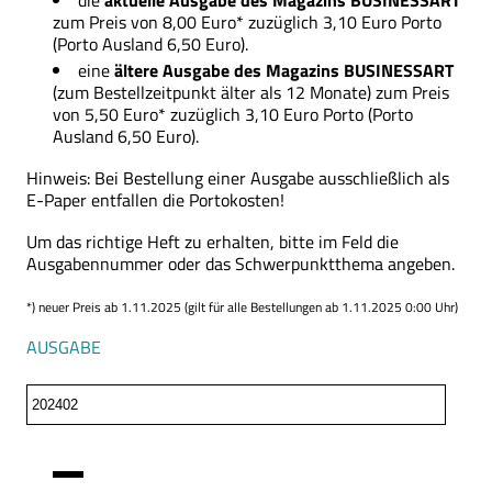
die
aktuelle Ausgabe des Magazins BUSINESSART
zum Preis von 8,00 Euro* zuzüglich 3,10 Euro Porto
(Porto Ausland 6,50 Euro).
eine
ältere Ausgabe des Magazins
BUSINESSART
(zum Bestellzeitpunkt älter als 12 Monate) zum Preis
von 5,50 Euro* zuzüglich 3,10 Euro Porto (Porto
Ausland 6,50 Euro).
Hinweis: Bei Bestellung einer Ausgabe ausschließlich als
E-Paper entfallen die Portokosten!
Um das richtige Heft zu erhalten, bitte im Feld die
Ausgabennummer oder das Schwerpunktthema angeben.
*) neuer Preis ab 1.11.2025 (gilt für alle Bestellungen ab 1.11.2025 0:00 Uhr)
AUSGABE