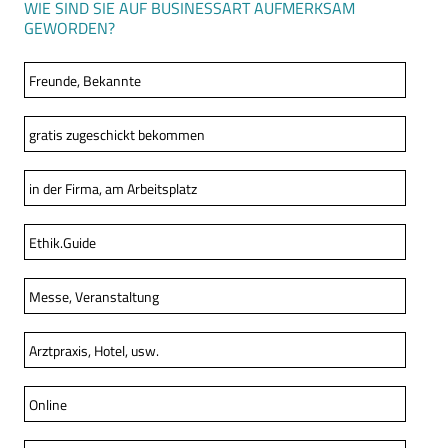
WIE SIND SIE AUF BUSINESSART AUFMERKSAM
GEWORDEN?
Freunde, Bekannte
gratis zugeschickt bekommen
in der Firma, am Arbeitsplatz
Ethik.Guide
Messe, Veranstaltung
Arztpraxis, Hotel, usw.
Online