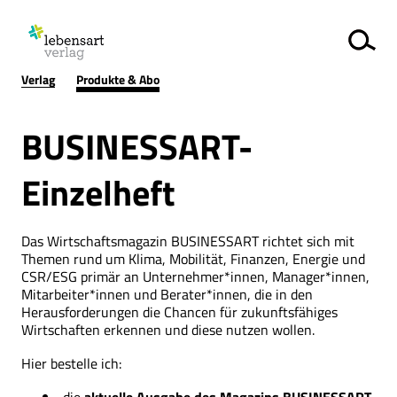
Verlag
Produkte & Abo
BUSINESSART-
Einzelheft
Das Wirtschaftsmagazin BUSINESSART richtet sich mit
Themen rund um Klima, Mobilität, Finanzen, Energie und
CSR/ESG primär an Unternehmer*innen, Manager*innen,
Mitarbeiter*innen und Berater*innen, die in den
Herausforderungen die Chancen für zukunftsfähiges
Wirtschaften erkennen und diese nutzen wollen.
Hier bestelle ich: