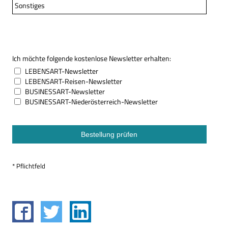
Sonstiges
Ich möchte folgende kostenlose Newsletter erhalten:
LEBENSART-Newsletter
LEBENSART-Reisen-Newsletter
BUSINESSART-Newsletter
BUSINESSART-Niederösterreich-Newsletter
* Pflichtfeld