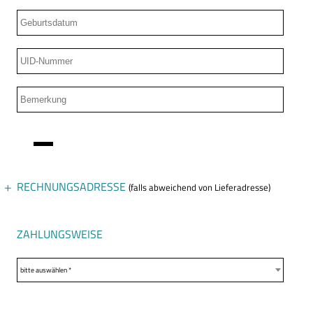
RECHNUNGSADRESSE
(falls abweichend von Lieferadresse)
Anrede
ZAHLUNGSWEISE
bitte auswählen *