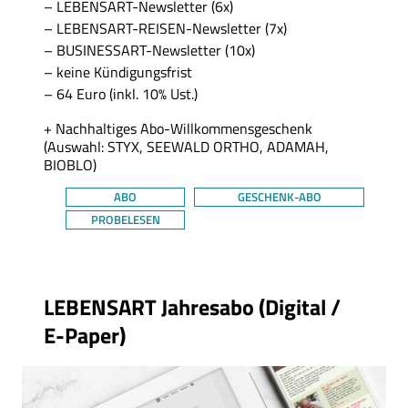
LEBENSART-Newsletter (6x)
LEBENSART-REISEN-Newsletter (7x)
BUSINESSART-Newsletter (10x)
keine Kündigungsfrist
64 Euro (inkl. 10% Ust.)
+ Nachhaltiges Abo-Willkommensgeschenk
(Auswahl: STYX, SEEWALD ORTHO, ADAMAH,
BIOBLO)
ABO
GESCHENK-ABO
PROBELESEN
Thema
LEBENSART Jahresabo (Digital /
E-Paper)