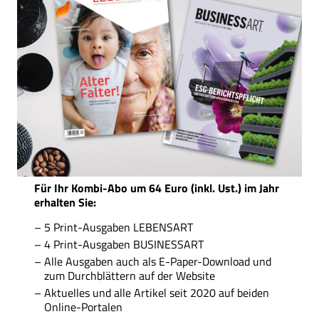
Für Ihr Kombi-Abo um 64 Euro (inkl. Ust.) im Jahr
erhalten Sie:
5 Print-Ausgaben LEBENSART
4 Print-Ausgaben BUSINESSART
Alle Ausgaben auch als E-Paper-Download und
zum Durchblättern auf der Website
Aktuelles und alle Artikel seit 2020 auf beiden
Online-Portalen