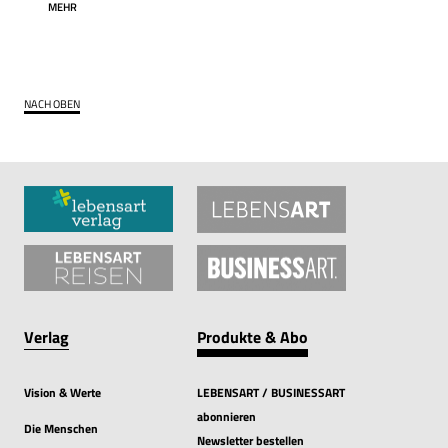
MEHR
NACH OBEN
Verlag
Produkte & Abo
Vision & Werte
LEBENSART / BUSINESSART
abonnieren
Die Menschen
Newsletter bestellen