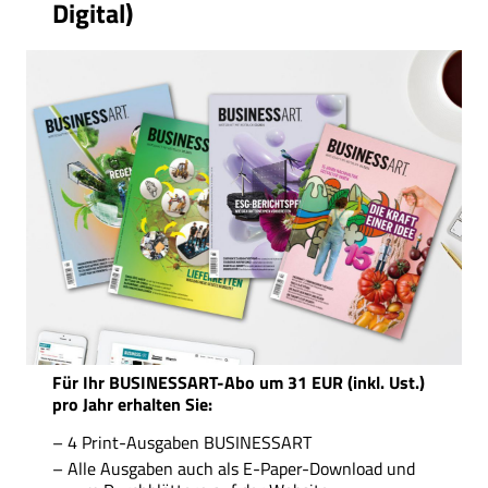
Digital)
Für Ihr BUSINESSART-Abo um 31 EUR (inkl. Ust.)
pro Jahr erhalten Sie:
4 Print-Ausgaben BUSINESSART
Alle Ausgaben auch als E-Paper-Download und