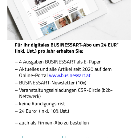
Für Ihr digitales BUSINESSART-Abo um 24 EUR*
(inkl. Ust.) pro Jahr erhalten Sie:
4 Ausgaben BUSINESSART als E-Paper
Aktuelles und alle Artikel seit 2020 auf dem
Online-Portal
www.businessart.at
BUSINESSART-Newsletter (10x)
Veranstaltungseinladungen CSR-Circle (b2b-
Netzwerk)
keine Kündigungsfrist
24 Euro* (inkl. 10% Ust.)
auch als Firmen-Abo zu bestellen