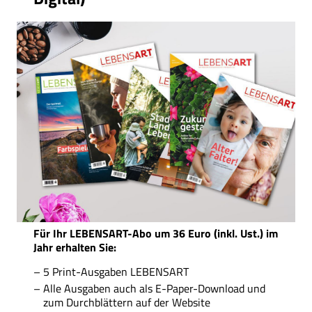
Für Ihr LEBENSART-Abo um 36 Euro (inkl. Ust.) im
Jahr erhalten Sie:
5 Print-Ausgaben LEBENSART
Alle Ausgaben auch als E-Paper-Download und
zum Durchblättern auf der Website