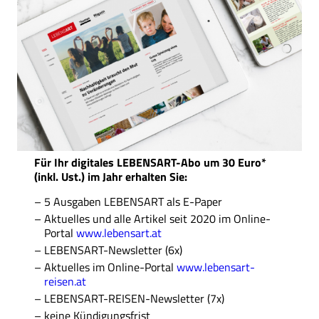
Für Ihr digitales LEBENSART-Abo um 30 Euro*
(inkl. Ust.) im Jahr erhalten Sie:
5 Ausgaben LEBENSART als E-Paper
Aktuelles und alle Artikel seit 2020 im Online-
Portal
www.lebensart.at
LEBENSART-Newsletter (6x)
Aktuelles im Online-Portal
www.lebensart-
reisen.at
LEBENSART-REISEN-Newsletter (7x)
keine Kündigungsfrist