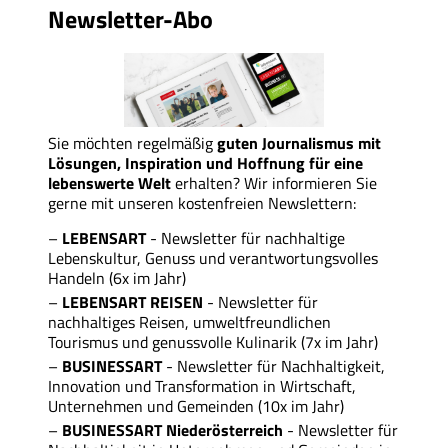
Newsletter-Abo
Sie möchten regelmäßig
guten Journalismus mit
Lösungen, Inspiration und Hoffnung für eine
lebenswerte Welt
erhalten? Wir informieren Sie
gerne mit unseren kostenfreien Newslettern:
LEBENSART
- Newsletter für nachhaltige
Lebenskultur, Genuss und verantwortungsvolles
Handeln (6x im Jahr)
LEBENSART REISEN
- Newsletter für
nachhaltiges Reisen, umweltfreundlichen
Tourismus und genussvolle Kulinarik (7x im Jahr)
BUSINESSART
- Newsletter für Nachhaltigkeit,
Innovation und Transformation in Wirtschaft,
Unternehmen und Gemeinden (10x im Jahr)
BUSINESSART
Niederösterreich
- Newsletter für