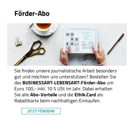
Thema
Förder-Abo
Sie finden unsere journalistische Arbeit besonders
gut und möchten uns unterstützen? Bestellen Sie
das
BUSINESSART-LEBENSART-Förder-Abo
um
Euro 100,- inkl. 10 % USt im Jahr. Dabei erhalten
Sie alle
Abo-Vorteile
und die
Ethik.Card
als
Rabattkarte beim nachhaltigen Einkaufen.
JETZT FÖRDERN
Thema