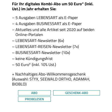
Für Ihr digitales Kombi-Abo um 50 Euro* (inkl.
Ust.) im Jahr erhalten Sie:
5 Ausgaben LEBENSART als E-Paper
4 Ausgaben BUSINESSART als E-Paper
Aktuelles und alle Artikel seit 2020 auf beiden
Online-Portalen
LEBENSART-Newsletter (6x)
LEBENSART-REISEN-Newsletter (7x)
BUSINESSART-Newsletter (10x)
keine Kündigungsfrist
50 Euro* (inkl. 10% Ust.)
+ Nachhaltiges Abo-Willkommensgeschenk
(Auswahl: STYX, SEEWALD ORTHO, ADAMAH,
BIOBLO)
ABO
GESCHENK-ABO
PROBELESEN