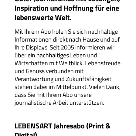
Inspiration und Hoffnung für eine
lebenswerte Welt.
Mit Ihrem Abo holen Sie sich nachhaltige
Informationen direkt nach Hause und auf
Ihre Displays. Seit 2005 informieren wir
über ein nachhaltiges Leben und
Wirtschaften mit Weitblick. Lebensfreude
und Genuss verbunden mit
Verantwortung und Zukunftsfähigkeit
stehen dabei im Mittelpunkt. Vielen Dank,
dass Sie mit Ihrem Abo unsere
journalistische Arbeit unterstützen.
Thema
LEBENSART Jahresabo (Print &
Digital)