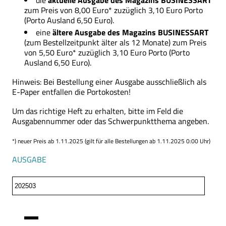
die
aktuelle Ausgabe des Magazins BUSINESSART
zum Preis von 8,00 Euro* zuzüglich 3,10 Euro Porto
(Porto Ausland 6,50 Euro).
eine
ältere Ausgabe des Magazins
BUSINESSART
(zum Bestellzeitpunkt älter als 12 Monate) zum Preis
von 5,50 Euro* zuzüglich 3,10 Euro Porto (Porto
Ausland 6,50 Euro).
Hinweis: Bei Bestellung einer Ausgabe ausschließlich als
E-Paper entfallen die Portokosten!
Um das richtige Heft zu erhalten, bitte im Feld die
Ausgabennummer oder das Schwerpunktthema angeben.
*) neuer Preis ab 1.11.2025 (gilt für alle Bestellungen ab 1.11.2025 0:00 Uhr)
AUSGABE