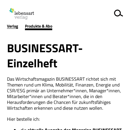
Verlag
Produkte & Abo
BUSINESSART-
Einzelheft
Das Wirtschaftsmagazin BUSINESSART richtet sich mit
Themen rund um Klima, Mobilität, Finanzen, Energie und
CSR/ESG primär an Unternehmer*innen, Manager*innen,
Mitarbeiter*innen und Berater*innen, die in den
Herausforderungen die Chancen für zukunftsfähiges
Wirtschaften erkennen und diese nutzen wollen.
Hier bestelle ich: