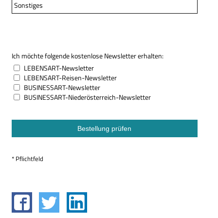
Sonstiges
Ich möchte folgende kostenlose Newsletter erhalten:
LEBENSART-Newsletter
LEBENSART-Reisen-Newsletter
BUSINESSART-Newsletter
BUSINESSART-Niederösterreich-Newsletter
* Pflichtfeld