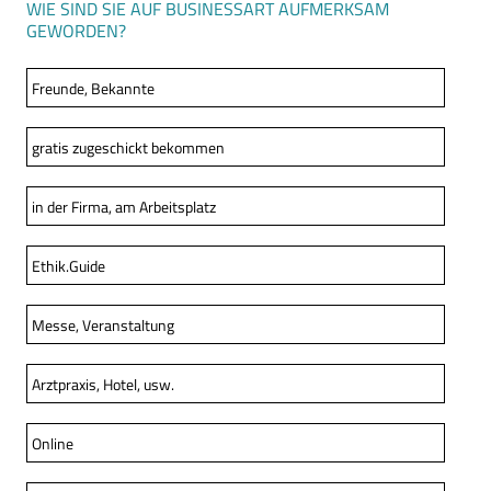
WIE SIND SIE AUF BUSINESSART AUFMERKSAM
GEWORDEN?
Freunde, Bekannte
gratis zugeschickt bekommen
in der Firma, am Arbeitsplatz
Ethik.Guide
Messe, Veranstaltung
Arztpraxis, Hotel, usw.
Online