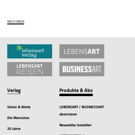
NACH OBEN
Verlag
Produkte & Abo
Vision & Werte
LEBENSART / BUSINESSART
abonnieren
Die Menschen
Newsletter bestellen
20 Jahre