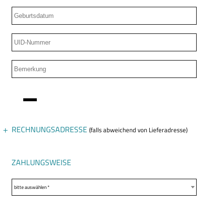
RECHNUNGSADRESSE
(falls abweichend von Lieferadresse)
Anrede
ZAHLUNGSWEISE
bitte auswählen *