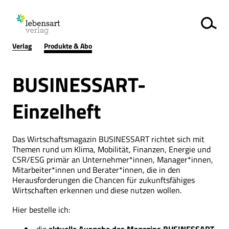
Verlag
Produkte & Abo
BUSINESSART-
Einzelheft
Das Wirtschaftsmagazin BUSINESSART richtet sich mit
Themen rund um Klima, Mobilität, Finanzen, Energie und
CSR/ESG primär an Unternehmer*innen, Manager*innen,
Mitarbeiter*innen und Berater*innen, die in den
Herausforderungen die Chancen für zukunftsfähiges
Wirtschaften erkennen und diese nutzen wollen.
Hier bestelle ich: