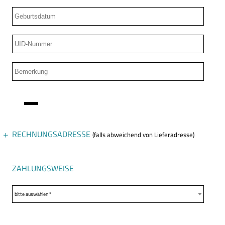
RECHNUNGSADRESSE
(falls abweichend von Lieferadresse)
Anrede
ZAHLUNGSWEISE
bitte auswählen *