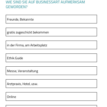
WIE SIND SIE AUF BUSINESSART AUFMERKSAM
GEWORDEN?
Freunde, Bekannte
gratis zugeschickt bekommen
in der Firma, am Arbeitsplatz
Ethik.Guide
Messe, Veranstaltung
Arztpraxis, Hotel, usw.
Online