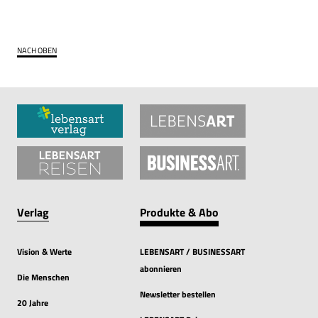
NACH OBEN
Verlag
Produkte & Abo
Vision & Werte
LEBENSART / BUSINESSART
abonnieren
Die Menschen
Newsletter bestellen
20 Jahre