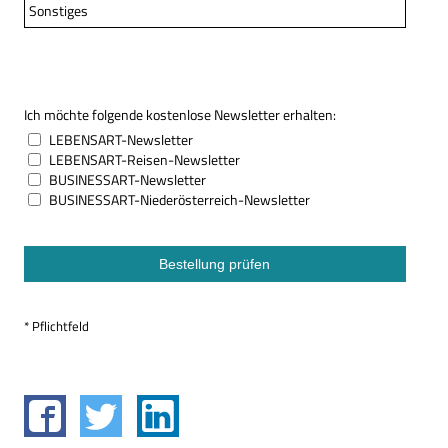
Sonstiges
Ich möchte folgende kostenlose Newsletter erhalten:
LEBENSART-Newsletter
LEBENSART-Reisen-Newsletter
BUSINESSART-Newsletter
BUSINESSART-Niederösterreich-Newsletter
* Pflichtfeld