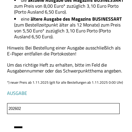
die
aktuelle Ausgabe des Magazins BUSINESSART
zum Preis von 8,00 Euro* zuzüglich 3,10 Euro Porto
(Porto Ausland 6,50 Euro).
eine
ältere Ausgabe des Magazins
BUSINESSART
(zum Bestellzeitpunkt älter als 12 Monate) zum Preis
von 5,50 Euro* zuzüglich 3,10 Euro Porto (Porto
Ausland 6,50 Euro).
Hinweis: Bei Bestellung einer Ausgabe ausschließlich als
E-Paper entfallen die Portokosten!
Um das richtige Heft zu erhalten, bitte im Feld die
Ausgabennummer oder das Schwerpunktthema angeben.
*) neuer Preis ab 1.11.2025 (gilt für alle Bestellungen ab 1.11.2025 0:00 Uhr)
AUSGABE