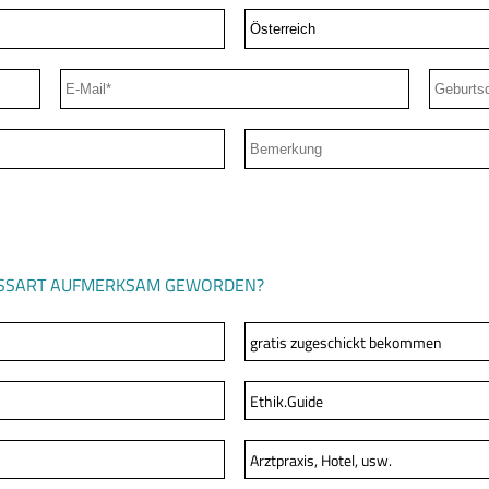
INESSART AUFMERKSAM GEWORDEN?
gratis zugeschickt bekommen
Ethik.Guide
Arztpraxis, Hotel, usw.