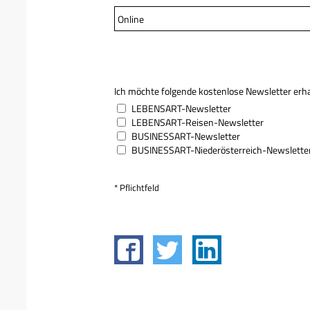
Online
Ich möchte folgende kostenlose Newsletter erha
LEBENSART-Newsletter
LEBENSART-Reisen-Newsletter
BUSINESSART-Newsletter
BUSINESSART-Niederösterreich-Newslette
* Pflichtfeld