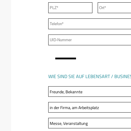
WIE SIND SIE AUF LEBENSART / BUS
Freunde, Bekannte
in der Firma, am Arbeitsplatz
Messe, Veranstaltung