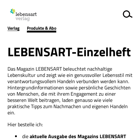
Verlag
Produkte & Abo
LEBENSART-Einzelheft
Das Magazin LEBENSART beleuchtet nachhaltige
Lebenskultur und zeigt wie ein genussvoller Lebensstil mit
verantwortungsvollem Handeln verbunden werden kann.
Hintergrundinformationen sowie persönliche Geschichten
von Menschen, die mit ihrem Engagement zu einer
besseren Welt beitragen, laden genauso wie viele
praktische Tipps zum Nachmachen und eigenen Handeln
ein.
Hier bestelle ich:
die
aktuelle Ausgabe des Magazins LEBENSART