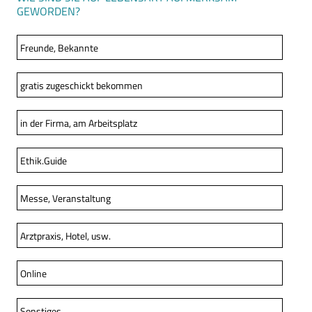
GEWORDEN?
Freunde, Bekannte
gratis zugeschickt bekommen
in der Firma, am Arbeitsplatz
Ethik.Guide
Messe, Veranstaltung
Arztpraxis, Hotel, usw.
Online
Sonstiges