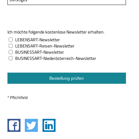
Ich möchte folgende kostenlose Newsletter erhalten:
LEBENSART-Newsletter
LEBENSART-Reisen-Newsletter
BUSINESSART-Newsletter
BUSINESSART-Niederösterreich-Newsletter
* Pflichtfeld