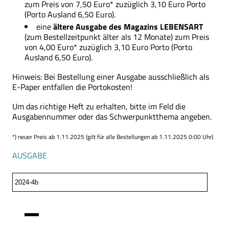
zum Preis von 7,50 Euro* zuzüglich 3,10 Euro Porto
(Porto Ausland 6,50 Euro).
eine
ältere Ausgabe des Magazins LEBENSART
(zum Bestellzeitpunkt älter als 12 Monate) zum Preis
von 4,00 Euro* zuzüglich 3,10 Euro Porto (Porto
Ausland 6,50 Euro).
Hinweis: Bei Bestellung einer Ausgabe ausschließlich als
E-Paper entfallen die Portokosten!
Um das richtige Heft zu erhalten, bitte im Feld die
Ausgabennummer oder das Schwerpunktthema angeben.
*) neuer Preis ab 1.11.2025 (gilt für alle Bestellungen ab 1.11.2025 0:00 Uhr)
AUSGABE