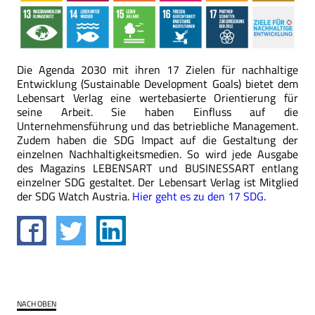
Die Agenda 2030 mit ihren 17 Zielen für nachhaltige
Entwicklung (Sustainable Development Goals) bietet dem
Lebensart Verlag eine wertebasierte Orientierung für
seine Arbeit. Sie haben Einfluss auf die
Unternehmensführung und das betriebliche Management.
Zudem haben die SDG Impact auf die Gestaltung der
einzelnen Nachhaltigkeitsmedien. So wird jede Ausgabe
des Magazins LEBENSART und BUSINESSART entlang
einzelner SDG gestaltet. Der Lebensart Verlag ist Mitglied
der SDG Watch Austria.
Hier geht es zu den 17 SDG
.
NACH OBEN