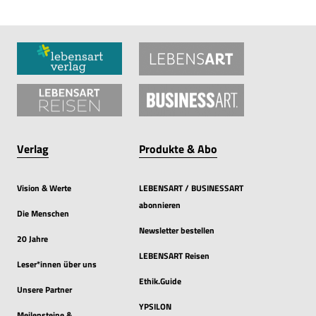
Verlag
Produkte & Abo
Vision & Werte
LEBENSART / BUSINESSART
abonnieren
Die Menschen
Newsletter bestellen
20 Jahre
LEBENSART Reisen
Leser*innen über uns
Ethik.Guide
Unsere Partner
YPSILON
Meilensteine &