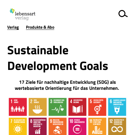
Verlag
Produkte & Abo
Sustainable
Development Goals
17 Ziele für nachhaltige Entwicklung (SDG) als
wertebasierte Orientierung für das Unternehmen.